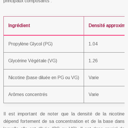
principaux composants :
Ingrédient
Densité approximat
Propylène Glycol (PG)
1.04
Glycérine Végétale (VG)
1.26
Nicotine (base diluée en PG ou VG)
Varie
Arômes concentrés
Varie
Il est important de noter que la densité de la nicotine
dépend fortement de sa concentration et de la base dans