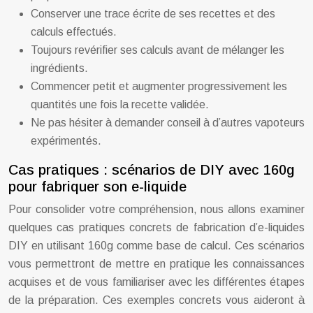
Conserver une trace écrite de ses recettes et des
calculs effectués.
Toujours revérifier ses calculs avant de mélanger les
ingrédients.
Commencer petit et augmenter progressivement les
quantités une fois la recette validée.
Ne pas hésiter à demander conseil à d’autres vapoteurs
expérimentés.
Cas pratiques : scénarios de DIY avec 160g
pour fabriquer son e-liquide
Pour consolider votre compréhension, nous allons examiner
quelques cas pratiques concrets de fabrication d’e-liquides
DIY en utilisant 160g comme base de calcul. Ces scénarios
vous permettront de mettre en pratique les connaissances
acquises et de vous familiariser avec les différentes étapes
de la préparation. Ces exemples concrets vous aideront à