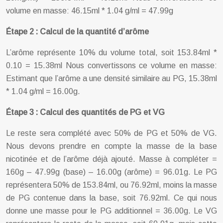
volume en masse: 46.15ml * 1.04 g/ml = 47.99g
Étape 2 : Calcul de la quantité d’arôme
L’arôme représente 10% du volume total, soit 153.84ml *
0.10 = 15.38ml Nous convertissons ce volume en masse:
Estimant que l’arôme a une densité similaire au PG, 15.38ml
* 1.04 g/ml = 16.00g.
Étape 3 : Calcul des quantités de PG et VG
Le reste sera complété avec 50% de PG et 50% de VG.
Nous devons prendre en compte la masse de la base
nicotinée et de l’arôme déjà ajouté. Masse à compléter =
160g – 47.99g (base) – 16.00g (arôme) = 96.01g. Le PG
représentera 50% de 153.84ml, ou 76.92ml, moins la masse
de PG contenue dans la base, soit 76.92ml. Ce qui nous
donne une masse pour le PG additionnel = 36.00g. Le VG