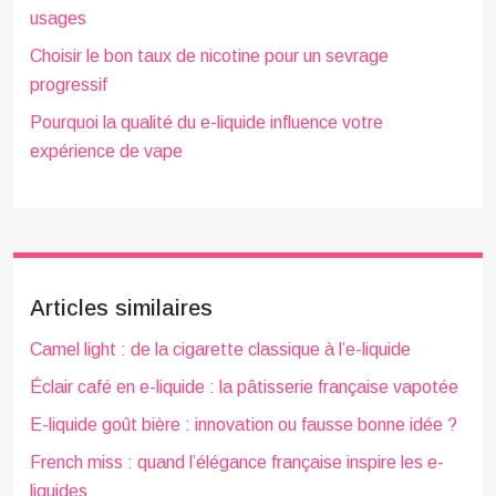
usages
Choisir le bon taux de nicotine pour un sevrage
progressif
Pourquoi la qualité du e-liquide influence votre
expérience de vape
Articles similaires
Camel light : de la cigarette classique à l’e-liquide
Éclair café en e-liquide : la pâtisserie française vapotée
E-liquide goût bière : innovation ou fausse bonne idée ?
French miss : quand l’élégance française inspire les e-
liquides