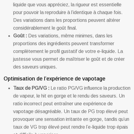
liquide que vous appréciez, la rigueur est essentielle
pour pouvoir la reproduire à l’identique à chaque fois.
Des variations dans les proportions peuvent altérer
considérablement le goût final.
Goût :
Des variations, même minimes, dans les
proportions des ingrédients peuvent transformer
complètement le profil gustatif de votre e-liquide. La
justesse vous permet de maîtriser le goût et de créer
des saveurs uniques.
Optimisation de l’expérience de vapotage
Taux de PG/VG :
Le ratio PG/VG influence la production
de vapeur, le hit en gorge et le rendu des saveurs. Un
ratio incorrect peut entraîner une expérience de
vapotage désagréable. Un taux de PG trop élevé peut
provoquer une sensation irritante en gorge, tandis qu’un
taux de VG trop élevé peut rendre l’e-liquide trop épais