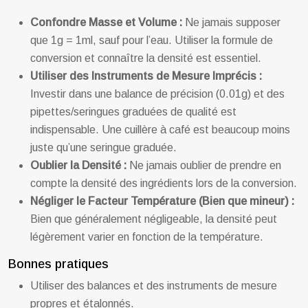
Confondre Masse et Volume :
Ne jamais supposer
que 1g = 1ml, sauf pour l’eau. Utiliser la formule de
conversion et connaître la densité est essentiel.
Utiliser des Instruments de Mesure Imprécis :
Investir dans une balance de précision (0.01g) et des
pipettes/seringues graduées de qualité est
indispensable. Une cuillère à café est beaucoup moins
juste qu’une seringue graduée.
Oublier la Densité :
Ne jamais oublier de prendre en
compte la densité des ingrédients lors de la conversion.
Négliger le Facteur Température (Bien que mineur) :
Bien que généralement négligeable, la densité peut
légèrement varier en fonction de la température.
Bonnes pratiques
Utiliser des balances et des instruments de mesure
propres et étalonnés.