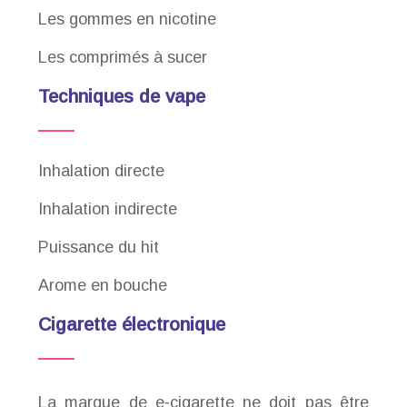
Les gommes en nicotine
Les comprimés à sucer
Techniques de vape
Inhalation directe
Inhalation indirecte
Puissance du hit
Arome en bouche
Cigarette électronique
La marque de e-cigarette ne doit pas être