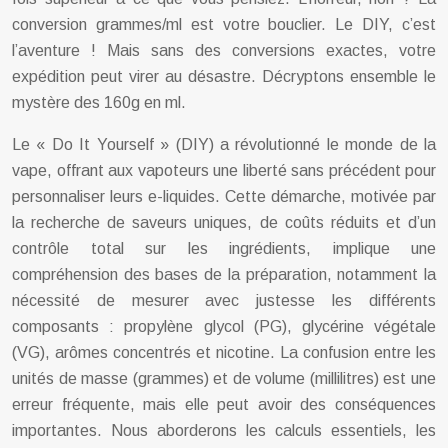
conversion grammes/ml est votre bouclier. Le DIY, c’est
l’aventure ! Mais sans des conversions exactes, votre
expédition peut virer au désastre. Décryptons ensemble le
mystère des 160g en ml.
Le « Do It Yourself » (DIY) a révolutionné le monde de la
vape, offrant aux vapoteurs une liberté sans précédent pour
personnaliser leurs e-liquides. Cette démarche, motivée par
la recherche de saveurs uniques, de coûts réduits et d’un
contrôle total sur les ingrédients, implique une
compréhension des bases de la préparation, notamment la
nécessité de mesurer avec justesse les différents
composants : propylène glycol (PG), glycérine végétale
(VG), arômes concentrés et nicotine. La confusion entre les
unités de masse (grammes) et de volume (millilitres) est une
erreur fréquente, mais elle peut avoir des conséquences
importantes. Nous aborderons les calculs essentiels, les