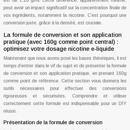
est de 1.26 g/ml. Cette différence, apparemment minime,
peut avoir un impact significatif sur la concentration finale de
vos ingrédients, notamment la nicotine. C’est pourquoi une
conversion juste, grâce à la densité, est cruciale.
La formule de conversion et son application
pratique (avec 160g comme point central) :
optimisez votre dosage nicotine e-liquide
Maintenant que nous avons posé les bases théoriques, il est
temps d’entrer dans le vif du sujet et de présenter la formule
de conversion et son application pratique, en prenant 160g
comme point de référence. Cette section vous donnera les
outils nécessaires pour effectuer des conversions
rigoureuses et sécurisées. Comprendre et utiliser
correctement cette formule est indispensable pour un DIY
réussi.
Présentation de la formule de conversion