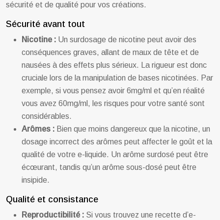
sécurité et de qualité pour vos créations.
Sécurité avant tout
Nicotine :
Un surdosage de nicotine peut avoir des
conséquences graves, allant de maux de tête et de
nausées à des effets plus sérieux. La rigueur est donc
cruciale lors de la manipulation de bases nicotinées. Par
exemple, si vous pensez avoir 6mg/ml et qu’en réalité
vous avez 60mg/ml, les risques pour votre santé sont
considérables.
Arômes :
Bien que moins dangereux que la nicotine, un
dosage incorrect des arômes peut affecter le goût et la
qualité de votre e-liquide. Un arôme surdosé peut être
écœurant, tandis qu’un arôme sous-dosé peut être
insipide.
Qualité et consistance
Reproductibilité :
Si vous trouvez une recette d’e-