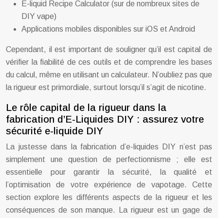
E-liquid Recipe Calculator (sur de nombreux sites de
DIY vape)
Applications mobiles disponibles sur iOS et Android
Cependant, il est important de souligner qu’il est capital de
vérifier la fiabilité de ces outils et de comprendre les bases
du calcul, même en utilisant un calculateur. N’oubliez pas que
la rigueur est primordiale, surtout lorsqu’il s’agit de nicotine.
Le rôle capital de la rigueur dans la
fabrication d’E-Liquides DIY : assurez votre
sécurité e-liquide DIY
La justesse dans la fabrication d’e-liquides DIY n’est pas
simplement une question de perfectionnisme ; elle est
essentielle pour garantir la sécurité, la qualité et
l’optimisation de votre expérience de vapotage. Cette
section explore les différents aspects de la rigueur et les
conséquences de son manque. La rigueur est un gage de