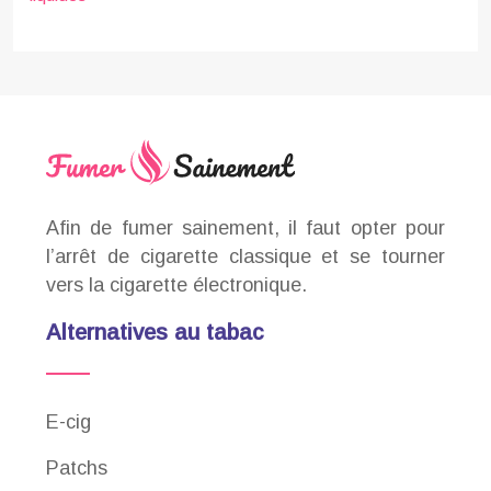
Afin de fumer sainement, il faut opter pour
l’arrêt de cigarette classique et se tourner
vers la cigarette électronique.
Alternatives au tabac
E-cig
Patchs