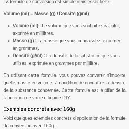
La formule de conversion est simple mais essentielle :
Volume (ml) = Masse (g) / Densité (g/ml)
Volume (ml) :
Le volume que vous souhaitez calculer,
exprimé en millilitres.
Masse (g) :
La masse que vous connaissez, exprimée
en grammes.
Densité (g/ml) :
La densité de la substance que vous
utilisez, exprimée en grammes par millilitre.
En utilisant cette formule, vous pouvez convertir n’importe
quelle masse en volume, à condition de connaître la densité
de la substance concernée. Cette formule est le pilier de la
fabrication de votre e-liquide DIY.
Exemples concrets avec 160g
Voici quelques exemples concrets d’application de la formule
de conversion avec 160g :