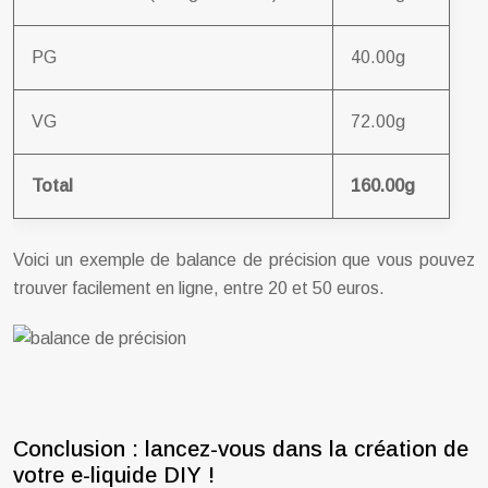
PG
40.00g
VG
72.00g
Total
160.00g
Voici un exemple de balance de précision que vous pouvez
trouver facilement en ligne, entre 20 et 50 euros.
Conclusion : lancez-vous dans la création de
votre e-liquide DIY !