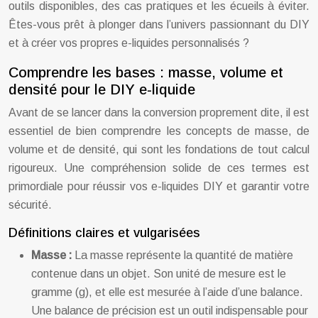
outils disponibles, des cas pratiques et les écueils à éviter.
Êtes-vous prêt à plonger dans l’univers passionnant du DIY
et à créer vos propres e-liquides personnalisés ?
Comprendre les bases : masse, volume et
densité pour le DIY e-liquide
Avant de se lancer dans la conversion proprement dite, il est
essentiel de bien comprendre les concepts de masse, de
volume et de densité, qui sont les fondations de tout calcul
rigoureux. Une compréhension solide de ces termes est
primordiale pour réussir vos e-liquides DIY et garantir votre
sécurité.
Définitions claires et vulgarisées
Masse :
La masse représente la quantité de matière
contenue dans un objet. Son unité de mesure est le
gramme (g), et elle est mesurée à l’aide d’une balance.
Une balance de précision est un outil indispensable pour