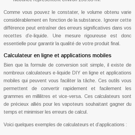
Comme vous pouvez le constater, le volume obtenu varie
considérablement en fonction de la substance. Ignorer cette
différence peut entraîner des erreurs significatives dans vos
recettes d’e-liquide. Une mesure rigoureuse est donc
essentielle pour garantir la qualité de votre produit final.
Calculateur en ligne et applications mobiles
Bien que la formule de conversion soit simple, il existe de
nombreux calculateurs e-liquide DIY en ligne et applications
mobiles qui peuvent vous faciliter la tâche. Ces outils vous
permettent de convertir rapidement et facilement les
grammes en millilitres et vice-versa. Ces calculateurs sont
de précieux alliés pour les vapoteurs souhaitant gagner du
temps et minimiser les erreurs de calcul.
Voici quelques exemples de calculateurs et d’applications :