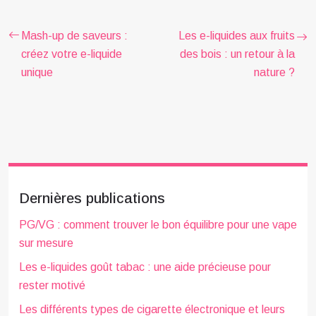
Mash-up de saveurs :
Les e-liquides aux fruits
créez votre e-liquide
des bois : un retour à la
unique
nature ?
Dernières publications
PG/VG : comment trouver le bon équilibre pour une vape
sur mesure
Les e-liquides goût tabac : une aide précieuse pour
rester motivé
Les différents types de cigarette électronique et leurs