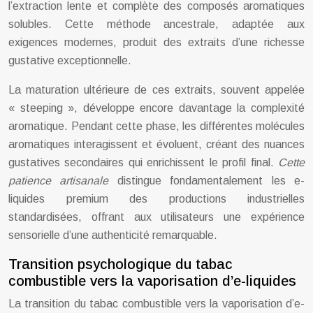
l’extraction lente et complète des composés aromatiques
solubles. Cette méthode ancestrale, adaptée aux
exigences modernes, produit des extraits d’une richesse
gustative exceptionnelle.
La maturation ultérieure de ces extraits, souvent appelée
« steeping », développe encore davantage la complexité
aromatique. Pendant cette phase, les différentes molécules
aromatiques interagissent et évoluent, créant des nuances
gustatives secondaires qui enrichissent le profil final.
Cette
patience artisanale
distingue fondamentalement les e-
liquides premium des productions industrielles
standardisées, offrant aux utilisateurs une expérience
sensorielle d’une authenticité remarquable.
Transition psychologique du tabac
combustible vers la vaporisation d’e-liquides
La transition du tabac combustible vers la vaporisation d’e-