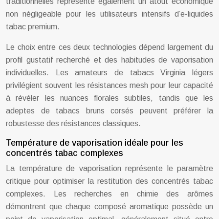
traditionnelles représente également un atout économique
non négligeable pour les utilisateurs intensifs d’e-liquides
tabac premium.
Le choix entre ces deux technologies dépend largement du
profil gustatif recherché et des habitudes de vaporisation
individuelles. Les amateurs de tabacs Virginia légers
privilégient souvent les résistances mesh pour leur capacité
à révéler les nuances florales subtiles, tandis que les
adeptes de tabacs bruns corsés peuvent préférer la
robustesse des résistances classiques.
Température de vaporisation idéale pour les
concentrés tabac complexes
La température de vaporisation représente le paramètre
critique pour optimiser la restitution des concentrés tabac
complexes. Les recherches en chimie des arômes
démontrent que chaque composé aromatique possède un