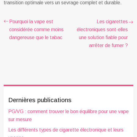
transition optimale vers un sevrage complet et durable.
Pourquoi la vape est
Les cigarettes
considérée comme moins
électroniques sont-elles
dangereuse que le tabac
une solution fiable pour
arrêter de fumer ?
Dernières publications
PG/VG : comment trouver le bon équilibre pour une vape
sur mesure
Les différents types de cigarette électronique et leurs