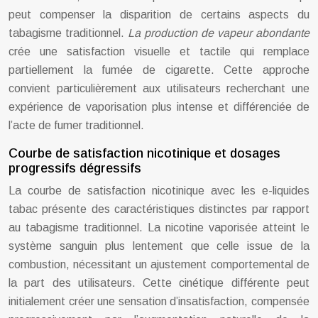
peut compenser la disparition de certains aspects du
tabagisme traditionnel.
La production de vapeur abondante
crée une satisfaction visuelle et tactile qui remplace
partiellement la fumée de cigarette. Cette approche
convient particulièrement aux utilisateurs recherchant une
expérience de vaporisation plus intense et différenciée de
l’acte de fumer traditionnel.
Courbe de satisfaction nicotinique et dosages
progressifs dégressifs
La courbe de satisfaction nicotinique avec les e-liquides
tabac présente des caractéristiques distinctes par rapport
au tabagisme traditionnel. La nicotine vaporisée atteint le
système sanguin plus lentement que celle issue de la
combustion, nécessitant un ajustement comportemental de
la part des utilisateurs. Cette cinétique différente peut
initialement créer une sensation d’insatisfaction, compensée