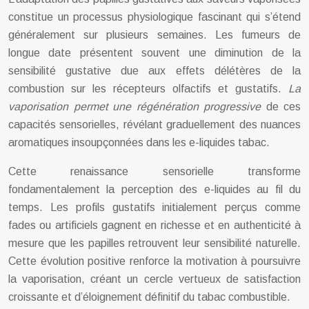
constitue un processus physiologique fascinant qui s’étend
généralement sur plusieurs semaines. Les fumeurs de
longue date présentent souvent une diminution de la
sensibilité gustative due aux effets délétères de la
combustion sur les récepteurs olfactifs et gustatifs.
La
vaporisation permet une régénération progressive
de ces
capacités sensorielles, révélant graduellement des nuances
aromatiques insoupçonnées dans les e-liquides tabac.
Cette renaissance sensorielle transforme
fondamentalement la perception des e-liquides au fil du
temps. Les profils gustatifs initialement perçus comme
fades ou artificiels gagnent en richesse et en authenticité à
mesure que les papilles retrouvent leur sensibilité naturelle.
Cette évolution positive renforce la motivation à poursuivre
la vaporisation, créant un cercle vertueux de satisfaction
croissante et d’éloignement définitif du tabac combustible.