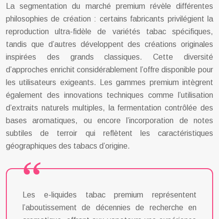
La segmentation du marché premium révèle différentes
philosophies de création : certains fabricants privilégient la
reproduction ultra-fidèle de variétés tabac spécifiques,
tandis que d’autres développent des créations originales
inspirées des grands classiques. Cette diversité
d’approches enrichit considérablement l’offre disponible pour
les utilisateurs exigeants. Les gammes premium intègrent
également des innovations techniques comme l’utilisation
d’extraits naturels multiples, la fermentation contrôlée des
bases aromatiques, ou encore l’incorporation de notes
subtiles de terroir qui reflètent les caractéristiques
géographiques des tabacs d’origine.
Les e-liquides tabac premium représentent
l’aboutissement de décennies de recherche en