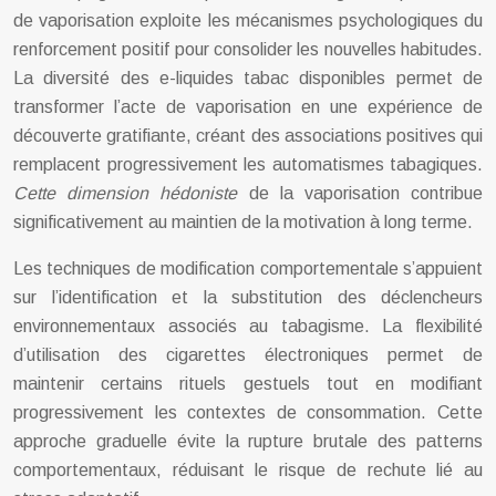
de vaporisation exploite les mécanismes psychologiques du
renforcement positif pour consolider les nouvelles habitudes.
La diversité des e-liquides tabac disponibles permet de
transformer l’acte de vaporisation en une expérience de
découverte gratifiante, créant des associations positives qui
remplacent progressivement les automatismes tabagiques.
Cette dimension hédoniste
de la vaporisation contribue
significativement au maintien de la motivation à long terme.
Les techniques de modification comportementale s’appuient
sur l’identification et la substitution des déclencheurs
environnementaux associés au tabagisme. La flexibilité
d’utilisation des cigarettes électroniques permet de
maintenir certains rituels gestuels tout en modifiant
progressivement les contextes de consommation. Cette
approche graduelle évite la rupture brutale des patterns
comportementaux, réduisant le risque de rechute lié au