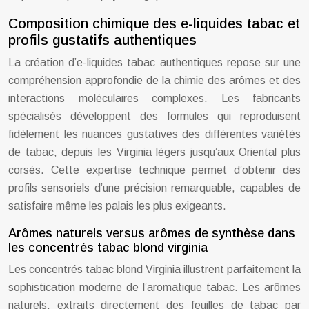
Composition chimique des e-liquides tabac et
profils gustatifs authentiques
La création d’e-liquides tabac authentiques repose sur une
compréhension approfondie de la chimie des arômes et des
interactions moléculaires complexes. Les fabricants
spécialisés développent des formules qui reproduisent
fidèlement les nuances gustatives des différentes variétés
de tabac, depuis les Virginia légers jusqu’aux Oriental plus
corsés. Cette expertise technique permet d’obtenir des
profils sensoriels d’une précision remarquable, capables de
satisfaire même les palais les plus exigeants.
Arômes naturels versus arômes de synthèse dans
les concentrés tabac blond virginia
Les concentrés tabac blond Virginia illustrent parfaitement la
sophistication moderne de l’aromatique tabac. Les arômes
naturels, extraits directement des feuilles de tabac par