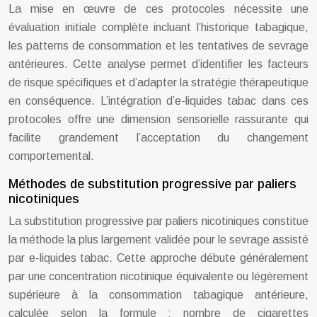
La mise en œuvre de ces protocoles nécessite une
évaluation initiale complète incluant l’historique tabagique,
les patterns de consommation et les tentatives de sevrage
antérieures. Cette analyse permet d’identifier les facteurs
de risque spécifiques et d’adapter la stratégie thérapeutique
en conséquence. L’intégration d’e-liquides tabac dans ces
protocoles offre une dimension sensorielle rassurante qui
facilite grandement l’acceptation du changement
comportemental.
Méthodes de substitution progressive par paliers
nicotiniques
La substitution progressive par paliers nicotiniques constitue
la méthode la plus largement validée pour le sevrage assisté
par e-liquides tabac. Cette approche débute généralement
par une concentration nicotinique équivalente ou légèrement
supérieure à la consommation tabagique antérieure,
calculée selon la formule : nombre de cigarettes