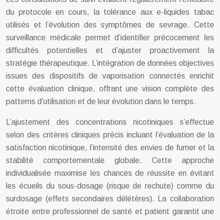
du protocole en cours, la tolérance aux e-liquides tabac
utilisés et l’évolution des symptômes de sevrage. Cette
surveillance médicale permet d’identifier précocement les
difficultés potentielles et d’ajuster proactivement la
stratégie thérapeutique. L’intégration de données objectives
issues des dispositifs de vaporisation connectés enrichit
cette évaluation clinique, offrant une vision complète des
patterns d’utilisation et de leur évolution dans le temps.
L’ajustement des concentrations nicotiniques s’effectue
selon des critères cliniques précis incluant l’évaluation de la
satisfaction nicotinique, l’intensité des envies de fumer et la
stabilité comportementale globale. Cette approche
individualisée maximise les chances de réussite en évitant
les écueils du sous-dosage (risque de rechute) comme du
surdosage (effets secondaires délétères). La collaboration
étroite entre professionnel de santé et patient garantit une