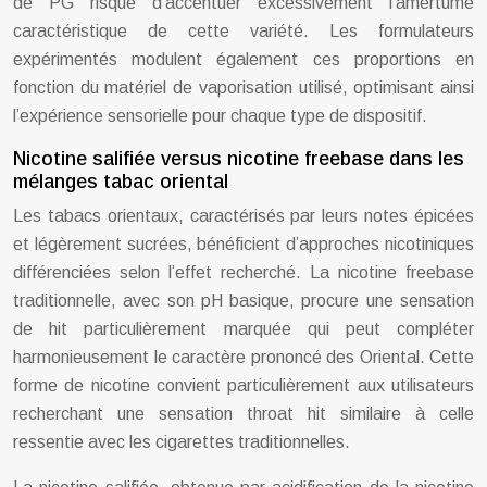
de PG risque d’accentuer excessivement l’amertume
caractéristique de cette variété. Les formulateurs
expérimentés modulent également ces proportions en
fonction du matériel de vaporisation utilisé, optimisant ainsi
l’expérience sensorielle pour chaque type de dispositif.
Nicotine salifiée versus nicotine freebase dans les
mélanges tabac oriental
Les tabacs orientaux, caractérisés par leurs notes épicées
et légèrement sucrées, bénéficient d’approches nicotiniques
différenciées selon l’effet recherché. La nicotine freebase
traditionnelle, avec son pH basique, procure une sensation
de hit particulièrement marquée qui peut compléter
harmonieusement le caractère prononcé des Oriental. Cette
forme de nicotine convient particulièrement aux utilisateurs
recherchant une sensation throat hit similaire à celle
ressentie avec les cigarettes traditionnelles.