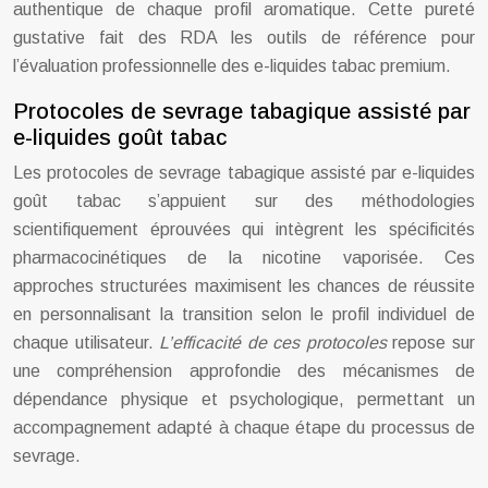
authentique de chaque profil aromatique. Cette pureté
gustative fait des RDA les outils de référence pour
l’évaluation professionnelle des e-liquides tabac premium.
Protocoles de sevrage tabagique assisté par
e-liquides goût tabac
Les protocoles de sevrage tabagique assisté par e-liquides
goût tabac s’appuient sur des méthodologies
scientifiquement éprouvées qui intègrent les spécificités
pharmacocinétiques de la nicotine vaporisée. Ces
approches structurées maximisent les chances de réussite
en personnalisant la transition selon le profil individuel de
chaque utilisateur.
L’efficacité de ces protocoles
repose sur
une compréhension approfondie des mécanismes de
dépendance physique et psychologique, permettant un
accompagnement adapté à chaque étape du processus de
sevrage.