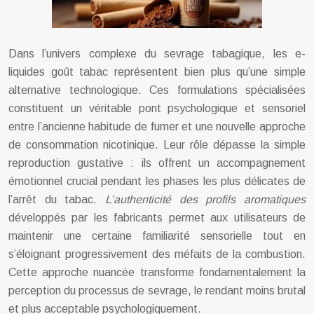
Dans l’univers complexe du sevrage tabagique, les e-
liquides goût tabac représentent bien plus qu’une simple
alternative technologique. Ces formulations spécialisées
constituent un véritable pont psychologique et sensoriel
entre l’ancienne habitude de fumer et une nouvelle approche
de consommation nicotinique. Leur rôle dépasse la simple
reproduction gustative : ils offrent un accompagnement
émotionnel crucial pendant les phases les plus délicates de
l’arrêt du tabac.
L’authenticité des profils aromatiques
développés par les fabricants permet aux utilisateurs de
maintenir une certaine familiarité sensorielle tout en
s’éloignant progressivement des méfaits de la combustion.
Cette approche nuancée transforme fondamentalement la
perception du processus de sevrage, le rendant moins brutal
et plus acceptable psychologiquement.