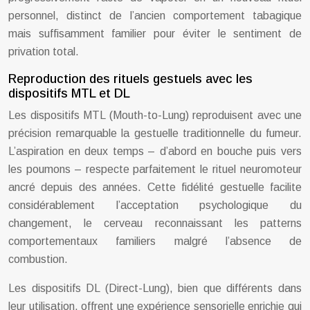
personnel, distinct de l’ancien comportement tabagique
mais suffisamment familier pour éviter le sentiment de
privation total.
Reproduction des rituels gestuels avec les
dispositifs MTL et DL
Les dispositifs MTL (Mouth-to-Lung) reproduisent avec une
précision remarquable la gestuelle traditionnelle du fumeur.
L’aspiration en deux temps – d’abord en bouche puis vers
les poumons – respecte parfaitement le rituel neuromoteur
ancré depuis des années. Cette fidélité gestuelle facilite
considérablement l’acceptation psychologique du
changement, le cerveau reconnaissant les patterns
comportementaux familiers malgré l’absence de
combustion.
Les dispositifs DL (Direct-Lung), bien que différents dans
leur utilisation, offrent une expérience sensorielle enrichie qui