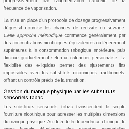
progressivement par l’augmentation naturelle de la
fréquence de vaporisation.
La mise en place d’un protocole de dosage progressivement
dégressif optimise les chances de réussite du sevrage.
Cette approche méthodique
commence généralement par
des concentrations nicotiniques équivalentes ou légèrement
supérieures à la consommation tabagique antérieure, puis
diminue graduellement selon un calendrier personnalisé. La
flexibilité des e-liquides permet des ajustements fins
impossibles avec les substituts nicotiniques traditionnels,
offrant un contrôle précis de la transition.
Gestion du manque physique par les substituts
sensoriels tabac
Les substituts sensoriels tabac transcendent la simple
fourniture nicotinique pour adresser les multiples dimensions
du manque physique. Au-delà de la dépendance chimique, le