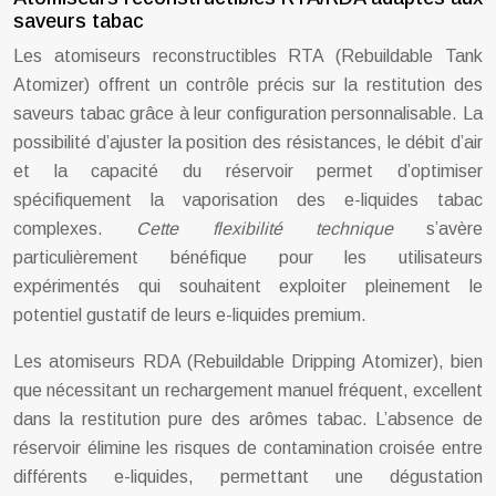
saveurs tabac
Les atomiseurs reconstructibles RTA (Rebuildable Tank
Atomizer) offrent un contrôle précis sur la restitution des
saveurs tabac grâce à leur configuration personnalisable. La
possibilité d’ajuster la position des résistances, le débit d’air
et la capacité du réservoir permet d’optimiser
spécifiquement la vaporisation des e-liquides tabac
complexes.
Cette flexibilité technique
s’avère
particulièrement bénéfique pour les utilisateurs
expérimentés qui souhaitent exploiter pleinement le
potentiel gustatif de leurs e-liquides premium.
Les atomiseurs RDA (Rebuildable Dripping Atomizer), bien
que nécessitant un rechargement manuel fréquent, excellent
dans la restitution pure des arômes tabac. L’absence de
réservoir élimine les risques de contamination croisée entre
différents e-liquides, permettant une dégustation