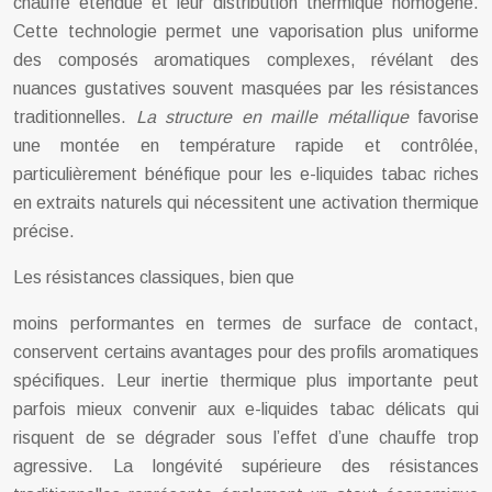
chauffe étendue et leur distribution thermique homogène.
Cette technologie permet une vaporisation plus uniforme
des composés aromatiques complexes, révélant des
nuances gustatives souvent masquées par les résistances
traditionnelles.
La structure en maille métallique
favorise
une montée en température rapide et contrôlée,
particulièrement bénéfique pour les e-liquides tabac riches
en extraits naturels qui nécessitent une activation thermique
précise.
Les résistances classiques, bien que
moins performantes en termes de surface de contact,
conservent certains avantages pour des profils aromatiques
spécifiques. Leur inertie thermique plus importante peut
parfois mieux convenir aux e-liquides tabac délicats qui
risquent de se dégrader sous l’effet d’une chauffe trop
agressive. La longévité supérieure des résistances