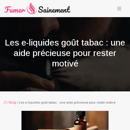
Les e-liquides goût tabac : une
aide précieuse pour rester
motivé
/
Blog
/ Les e-liquides goût tabac : une aide précieuse pour rester motivé