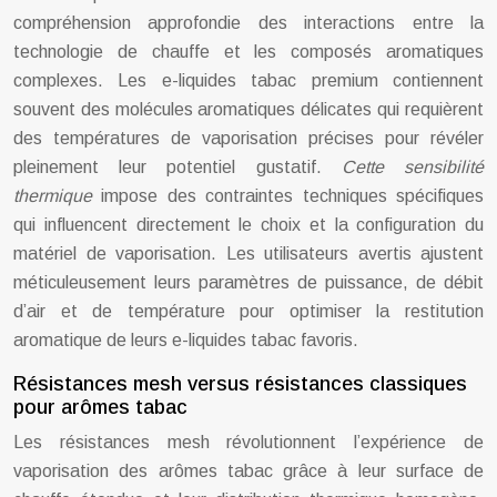
compréhension approfondie des interactions entre la
technologie de chauffe et les composés aromatiques
complexes. Les e-liquides tabac premium contiennent
souvent des molécules aromatiques délicates qui requièrent
des températures de vaporisation précises pour révéler
pleinement leur potentiel gustatif.
Cette sensibilité
thermique
impose des contraintes techniques spécifiques
qui influencent directement le choix et la configuration du
matériel de vaporisation. Les utilisateurs avertis ajustent
méticuleusement leurs paramètres de puissance, de débit
d’air et de température pour optimiser la restitution
aromatique de leurs e-liquides tabac favoris.
Résistances mesh versus résistances classiques
pour arômes tabac
Les résistances mesh révolutionnent l’expérience de
vaporisation des arômes tabac grâce à leur surface de