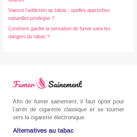
Vaincre l’addiction au tabac : quelles approches
naturelles privilégier ?
Comment garder la sensation de fumer sans les
dangers du tabac ?
Afin de fumer sainement, il faut opter pour
l’arrêt de cigarette classique et se tourner
vers la cigarette électronique.
Alternatives au tabac