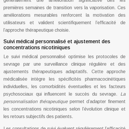
généralement une amélioration significative dès les
premières semaines de transition vers la vaporisation. Ces
améliorations mesurables renforcent la motivation des
utilisateurs et valident scientifiquement l’efficacité de
l’approche thérapeutique choisie.
Suivi médical personnalisé et ajustement des
concentrations nicotiniques
Le suivi médical personnalisé optimise les protocoles de
sevrage par une surveillance clinique régulière et des
ajustements thérapeutiques adaptatifs. Cette approche
médicalisée intègre les spécificités pharmacocinétiques
individuelles, les comorbidités éventuelles et les facteurs
psychosociaux qui influencent le succès du sevrage.
La
personnalisation thérapeutique
permet d’adapter finement
les concentrations nicotiniques selon l’évolution clinique et
les retours subjectifs des patients.
Les consultations de suivi évaluent régulièrement l’efficacité