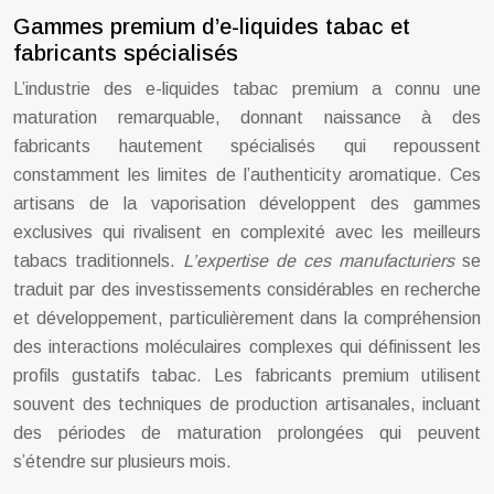
Gammes premium d’e-liquides tabac et
fabricants spécialisés
L’industrie des e-liquides tabac premium a connu une
maturation remarquable, donnant naissance à des
fabricants hautement spécialisés qui repoussent
constamment les limites de l’authenticity aromatique. Ces
artisans de la vaporisation développent des gammes
exclusives qui rivalisent en complexité avec les meilleurs
tabacs traditionnels.
L’expertise de ces manufacturiers
se
traduit par des investissements considérables en recherche
et développement, particulièrement dans la compréhension
des interactions moléculaires complexes qui définissent les
profils gustatifs tabac. Les fabricants premium utilisent
souvent des techniques de production artisanales, incluant
des périodes de maturation prolongées qui peuvent
s’étendre sur plusieurs mois.