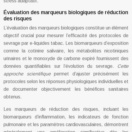
stress adaptatif.
Évaluation des marqueurs biologiques de réduction
des risques
L’évaluation des marqueurs biologiques constitue un élément
objectif crucial pour mesurer l’efficacité des protocoles de
sevrage par e-liquides tabac. Les biomarqueurs d’exposition
comme la cotinine salivaire, les métabolites nicotiniques
urinaires et le monoxyde de carbone expiré fournissent des
données quantifiables sur l’évolution du sevrage.
Cette
approche scientifique
permet d’ajuster précisément les
protocoles selon les réponses physiologiques individuelles et
de documenter objectivement les bénéfices sanitaires
obtenus.
Les marqueurs de réduction des risques, incluant les
biomarqueurs d’inflammation, les indicateurs de fonction
pulmonaire et les paramètres cardiovasculaires, démontrent