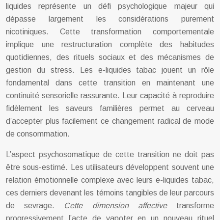
liquides représente un défi psychologique majeur qui
dépasse largement les considérations purement
nicotiniques. Cette transformation comportementale
implique une restructuration complète des habitudes
quotidiennes, des rituels sociaux et des mécanismes de
gestion du stress. Les e-liquides tabac jouent un rôle
fondamental dans cette transition en maintenant une
continuité sensorielle rassurante. Leur capacité à reproduire
fidèlement les saveurs familières permet au cerveau
d’accepter plus facilement ce changement radical de mode
de consommation.
L’aspect psychosomatique de cette transition ne doit pas
être sous-estimé. Les utilisateurs développent souvent une
relation émotionnelle complexe avec leurs e-liquides tabac,
ces derniers devenant les témoins tangibles de leur parcours
de sevrage.
Cette dimension affective
transforme
progressivement l’acte de vapoter en un nouveau rituel