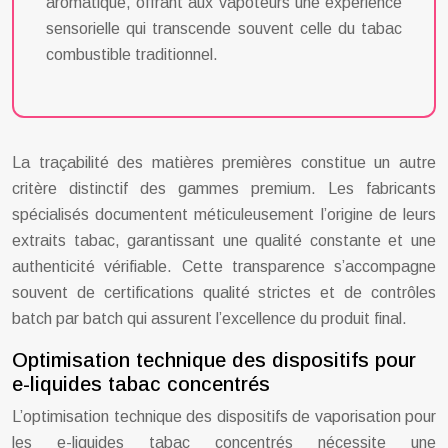
aromatique, offrant aux vapoteurs une expérience
sensorielle qui transcende souvent celle du tabac
combustible traditionnel.
La traçabilité des matières premières constitue un autre
critère distinctif des gammes premium. Les fabricants
spécialisés documentent méticuleusement l’origine de leurs
extraits tabac, garantissant une qualité constante et une
authenticité vérifiable. Cette transparence s’accompagne
souvent de certifications qualité strictes et de contrôles
batch par batch qui assurent l’excellence du produit final.
Optimisation technique des dispositifs pour
e-liquides tabac concentrés
L’optimisation technique des dispositifs de vaporisation pour
les e-liquides tabac concentrés nécessite une