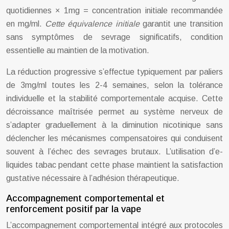
quotidiennes × 1mg = concentration initiale recommandée
en mg/ml.
Cette équivalence initiale
garantit une transition
sans symptômes de sevrage significatifs, condition
essentielle au maintien de la motivation.
La réduction progressive s’effectue typiquement par paliers
de 3mg/ml toutes les 2-4 semaines, selon la tolérance
individuelle et la stabilité comportementale acquise. Cette
décroissance maîtrisée permet au système nerveux de
s’adapter graduellement à la diminution nicotinique sans
déclencher les mécanismes compensatoires qui conduisent
souvent à l’échec des sevrages brutaux. L’utilisation d’e-
liquides tabac pendant cette phase maintient la satisfaction
gustative nécessaire à l’adhésion thérapeutique.
Accompagnement comportemental et
renforcement positif par la vape
L’accompagnement comportemental intégré aux protocoles