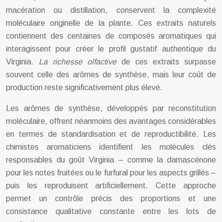
macération ou distillation, conservent la complexité
moléculaire originelle de la plante. Ces extraits naturels
contiennent des centaines de composés aromatiques qui
interagissent pour créer le profil gustatif authentique du
Virginia.
La richesse olfactive
de ces extraits surpasse
souvent celle des arômes de synthèse, mais leur coût de
production reste significativement plus élevé.
Les arômes de synthèse, développés par reconstitution
moléculaire, offrent néanmoins des avantages considérables
en termes de standardisation et de reproductibilité. Les
chimistes aromaticiens identifient les molécules clés
responsables du goût Virginia – comme la damascénone
pour les notes fruitées ou le furfural pour les aspects grillés –
puis les reproduisent artificiellement. Cette approche
permet un contrôle précis des proportions et une
consistance qualitative constante entre les lots de