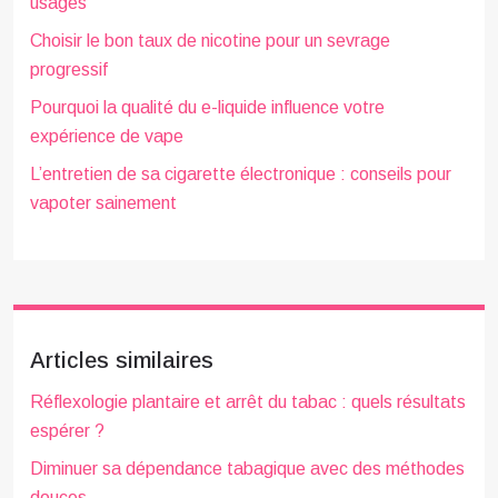
usages
Choisir le bon taux de nicotine pour un sevrage
progressif
Pourquoi la qualité du e-liquide influence votre
expérience de vape
L’entretien de sa cigarette électronique : conseils pour
vapoter sainement
Articles similaires
Réflexologie plantaire et arrêt du tabac : quels résultats
espérer ?
Diminuer sa dépendance tabagique avec des méthodes
douces