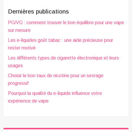
Dernières publications
PG/VG : comment trouver le bon équilibre pour une vape
sur mesure
Les e-liquides goût tabac : une aide précieuse pour
rester motivé
Les différents types de cigarette électronique et leurs
usages
Choisir le bon taux de nicotine pour un sevrage
progressif
Pourquoi la qualité du e-liquide influence votre
expérience de vape