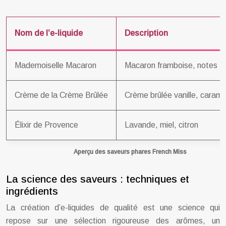
Nom de l’e-liquide
Description
Mademoiselle Macaron
Macaron framboise, notes fl
Crème de la Crème Brûlée
Crème brûlée vanille, carame
Élixir de Provence
Lavande, miel, citron
Aperçu des saveurs phares French Miss
La science des saveurs : techniques et
ingrédients
La création d’e-liquides de qualité est une science qui
repose sur une sélection rigoureuse des arômes, un