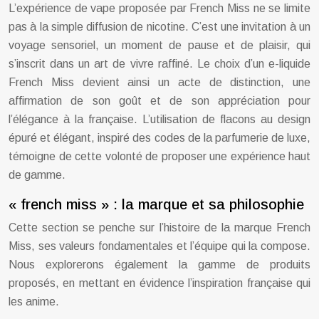
L’expérience de vape proposée par French Miss ne se limite
pas à la simple diffusion de nicotine. C’est une invitation à un
voyage sensoriel, un moment de pause et de plaisir, qui
s’inscrit dans un art de vivre raffiné. Le choix d’un e-liquide
French Miss devient ainsi un acte de distinction, une
affirmation de son goût et de son appréciation pour
l’élégance à la française. L’utilisation de flacons au design
épuré et élégant, inspiré des codes de la parfumerie de luxe,
témoigne de cette volonté de proposer une expérience haut
de gamme.
« french miss » : la marque et sa philosophie
Cette section se penche sur l’histoire de la marque French
Miss, ses valeurs fondamentales et l’équipe qui la compose.
Nous explorerons également la gamme de produits
proposés, en mettant en évidence l’inspiration française qui
les anime.