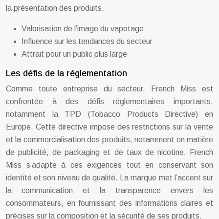
la présentation des produits.
Valorisation de l’image du vapotage
Influence sur les tendances du secteur
Attrait pour un public plus large
Les défis de la réglementation
Comme toute entreprise du secteur, French Miss est
confrontée à des défis réglementaires importants,
notamment la TPD (Tobacco Products Directive) en
Europe. Cette directive impose des restrictions sur la vente
et la commercialisation des produits, notamment en matière
de publicité, de packaging et de taux de nicotine. French
Miss s’adapte à ces exigences tout en conservant son
identité et son niveau de qualité. La marque met l’accent sur
la communication et la transparence envers les
consommateurs, en fournissant des informations claires et
précises sur la composition et la sécurité de ses produits.