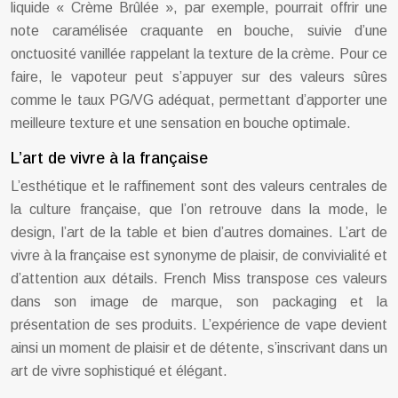
liquide « Crème Brûlée », par exemple, pourrait offrir une
note caramélisée craquante en bouche, suivie d’une
onctuosité vanillée rappelant la texture de la crème. Pour ce
faire, le vapoteur peut s’appuyer sur des valeurs sûres
comme le taux PG/VG adéquat, permettant d’apporter une
meilleure texture et une sensation en bouche optimale.
L’art de vivre à la française
L’esthétique et le raffinement sont des valeurs centrales de
la culture française, que l’on retrouve dans la mode, le
design, l’art de la table et bien d’autres domaines. L’art de
vivre à la française est synonyme de plaisir, de convivialité et
d’attention aux détails. French Miss transpose ces valeurs
dans son image de marque, son packaging et la
présentation de ses produits. L’expérience de vape devient
ainsi un moment de plaisir et de détente, s’inscrivant dans un
art de vivre sophistiqué et élégant.