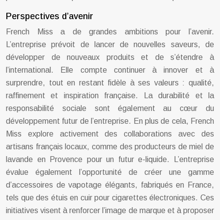
Perspectives d’avenir
French Miss a de grandes ambitions pour l’avenir.
L’entreprise prévoit de lancer de nouvelles saveurs, de
développer de nouveaux produits et de s’étendre à
l’international. Elle compte continuer à innover et à
surprendre, tout en restant fidèle à ses valeurs : qualité,
raffinement et inspiration française. La durabilité et la
responsabilité sociale sont également au cœur du
développement futur de l’entreprise. En plus de cela, French
Miss explore activement des collaborations avec des
artisans français locaux, comme des producteurs de miel de
lavande en Provence pour un futur e-liquide. L’entreprise
évalue également l’opportunité de créer une gamme
d’accessoires de vapotage élégants, fabriqués en France,
tels que des étuis en cuir pour cigarettes électroniques. Ces
initiatives visent à renforcer l’image de marque et à proposer