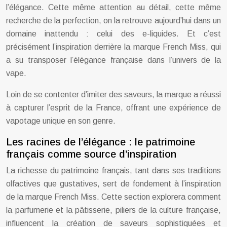
l’élégance. Cette même attention au détail, cette même
recherche de la perfection, on la retrouve aujourd’hui dans un
domaine inattendu : celui des e-liquides. Et c’est
précisément l’inspiration derrière la marque French Miss, qui
a su transposer l’élégance française dans l’univers de la
vape.
Loin de se contenter d’imiter des saveurs, la marque a réussi
à capturer l’esprit de la France, offrant une expérience de
vapotage unique en son genre.
Les racines de l’élégance : le patrimoine
français comme source d’inspiration
La richesse du patrimoine français, tant dans ses traditions
olfactives que gustatives, sert de fondement à l’inspiration
de la marque French Miss. Cette section explorera comment
la parfumerie et la pâtisserie, piliers de la culture française,
influencent la création de saveurs sophistiquées et