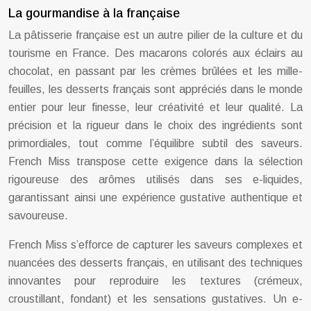
La gourmandise à la française
La pâtisserie française est un autre pilier de la culture et du
tourisme en France. Des macarons colorés aux éclairs au
chocolat, en passant par les crèmes brûlées et les mille-
feuilles, les desserts français sont appréciés dans le monde
entier pour leur finesse, leur créativité et leur qualité. La
précision et la rigueur dans le choix des ingrédients sont
primordiales, tout comme l’équilibre subtil des saveurs.
French Miss transpose cette exigence dans la sélection
rigoureuse des arômes utilisés dans ses e-liquides,
garantissant ainsi une expérience gustative authentique et
savoureuse.
French Miss s’efforce de capturer les saveurs complexes et
nuancées des desserts français, en utilisant des techniques
innovantes pour reproduire les textures (crémeux,
croustillant, fondant) et les sensations gustatives. Un e-