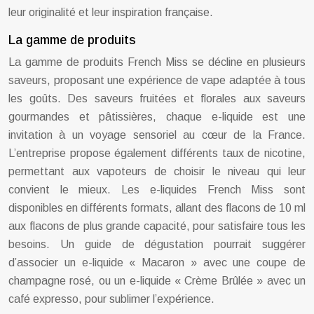
leur originalité et leur inspiration française.
La gamme de produits
La gamme de produits French Miss se décline en plusieurs
saveurs, proposant une expérience de vape adaptée à tous
les goûts. Des saveurs fruitées et florales aux saveurs
gourmandes et pâtissières, chaque e-liquide est une
invitation à un voyage sensoriel au cœur de la France.
L’entreprise propose également différents taux de nicotine,
permettant aux vapoteurs de choisir le niveau qui leur
convient le mieux. Les e-liquides French Miss sont
disponibles en différents formats, allant des flacons de 10 ml
aux flacons de plus grande capacité, pour satisfaire tous les
besoins. Un guide de dégustation pourrait suggérer
d’associer un e-liquide « Macaron » avec une coupe de
champagne rosé, ou un e-liquide « Crème Brûlée » avec un
café expresso, pour sublimer l’expérience.