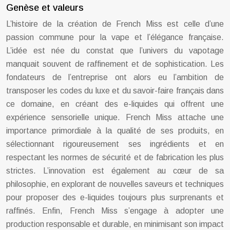
Genèse et valeurs
L’histoire de la création de French Miss est celle d’une
passion commune pour la vape et l’élégance française.
L’idée est née du constat que l’univers du vapotage
manquait souvent de raffinement et de sophistication. Les
fondateurs de l’entreprise ont alors eu l’ambition de
transposer les codes du luxe et du savoir-faire français dans
ce domaine, en créant des e-liquides qui offrent une
expérience sensorielle unique. French Miss attache une
importance primordiale à la qualité de ses produits, en
sélectionnant rigoureusement ses ingrédients et en
respectant les normes de sécurité et de fabrication les plus
strictes. L’innovation est également au cœur de sa
philosophie, en explorant de nouvelles saveurs et techniques
pour proposer des e-liquides toujours plus surprenants et
raffinés. Enfin, French Miss s’engage à adopter une
production responsable et durable, en minimisant son impact