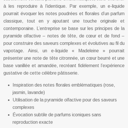
à les reproduire à l’identique. Par exemple, un e-liquide
pourrait évoquer les notes poudrées et florales d’un parfum
classique, tout en y ajoutant une touche originale et
contemporaine. L’entreprise se base sur les principes de la
pyramide olfactive – notes de tête, de cœur et de fond –
pour construire des saveurs complexes et évolutives au fil du
vapotage. Ainsi, un e-liquide « Madeleine » pourrait
présenter une note de tête citronnée, un cœur beurré et une
base vanillée et amandée, recréant fidèlement l’expérience
gustative de cette célèbre pâtisserie.
Inspiration des notes florales emblématiques (rose,
jasmin, lavande)
Utilisation de la pyramide olfactive pour des saveurs
complexes
Évocation subtile de parfums iconiques sans
reproduction exacte