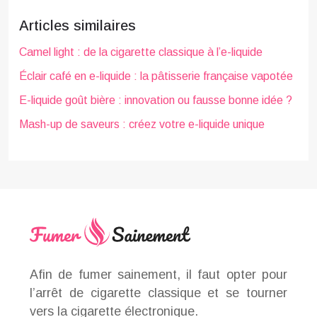
Articles similaires
Camel light : de la cigarette classique à l’e-liquide
Éclair café en e-liquide : la pâtisserie française vapotée
E-liquide goût bière : innovation ou fausse bonne idée ?
Mash-up de saveurs : créez votre e-liquide unique
Afin de fumer sainement, il faut opter pour
l’arrêt de cigarette classique et se tourner
vers la cigarette électronique.