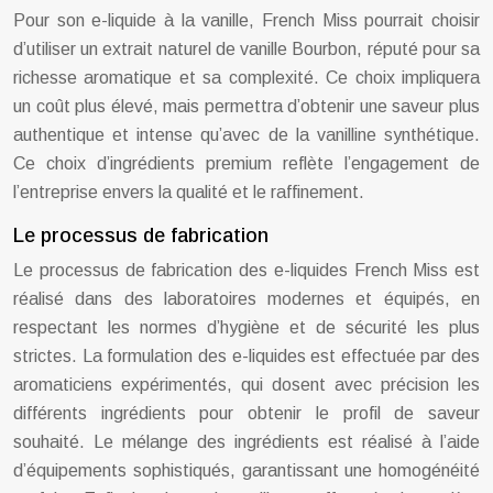
Pour son e-liquide à la vanille, French Miss pourrait choisir
d’utiliser un extrait naturel de vanille Bourbon, réputé pour sa
richesse aromatique et sa complexité. Ce choix impliquera
un coût plus élevé, mais permettra d’obtenir une saveur plus
authentique et intense qu’avec de la vanilline synthétique.
Ce choix d’ingrédients premium reflète l’engagement de
l’entreprise envers la qualité et le raffinement.
Le processus de fabrication
Le processus de fabrication des e-liquides French Miss est
réalisé dans des laboratoires modernes et équipés, en
respectant les normes d’hygiène et de sécurité les plus
strictes. La formulation des e-liquides est effectuée par des
aromaticiens expérimentés, qui dosent avec précision les
différents ingrédients pour obtenir le profil de saveur
souhaité. Le mélange des ingrédients est réalisé à l’aide
d’équipements sophistiqués, garantissant une homogénéité