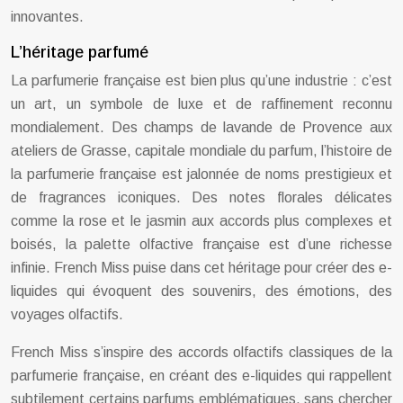
innovantes.
L’héritage parfumé
La parfumerie française est bien plus qu’une industrie : c’est
un art, un symbole de luxe et de raffinement reconnu
mondialement. Des champs de lavande de Provence aux
ateliers de Grasse, capitale mondiale du parfum, l’histoire de
la parfumerie française est jalonnée de noms prestigieux et
de fragrances iconiques. Des notes florales délicates
comme la rose et le jasmin aux accords plus complexes et
boisés, la palette olfactive française est d’une richesse
infinie. French Miss puise dans cet héritage pour créer des e-
liquides qui évoquent des souvenirs, des émotions, des
voyages olfactifs.
French Miss s’inspire des accords olfactifs classiques de la
parfumerie française, en créant des e-liquides qui rappellent
subtilement certains parfums emblématiques, sans chercher