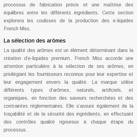
processus de fabrication précis et une maîtrise des
équilibres entre les différents ingrédients. Cette section
explorera les coulisses de la production des e-liquides
French Miss.
La sélection des arômes
La qualité des arômes est un élément déterminant dans la
création d’e-liquides premium. French Miss accorde une
attention particulière à la sélection de ses arômes, en
privilégiant les fournisseurs reconnus pour leur expertise et
leur engagement envers la qualité. La marque utilise
différents types d’arômes, naturels, artificiels, et
organiques, en fonction des saveurs recherchées et des
contraintes réglementaires. Elle s’assure également de la
traçabilité et de la sécurité des ingrédients, en effectuant
des contrôles qualité rigoureux à chaque étape du
processus.