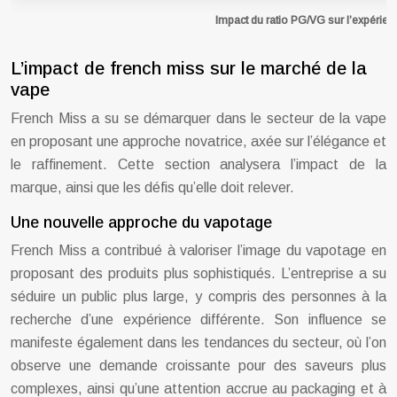
Impact du ratio PG/VG sur l’expérie
L’impact de french miss sur le marché de la
vape
French Miss a su se démarquer dans le secteur de la vape
en proposant une approche novatrice, axée sur l’élégance et
le raffinement. Cette section analysera l’impact de la
marque, ainsi que les défis qu’elle doit relever.
Une nouvelle approche du vapotage
French Miss a contribué à valoriser l’image du vapotage en
proposant des produits plus sophistiqués. L’entreprise a su
séduire un public plus large, y compris des personnes à la
recherche d’une expérience différente. Son influence se
manifeste également dans les tendances du secteur, où l’on
observe une demande croissante pour des saveurs plus
complexes, ainsi qu’une attention accrue au packaging et à