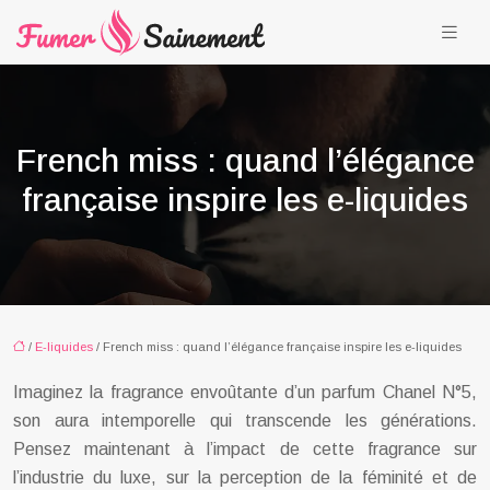
French miss : quand l’élégance
française inspire les e-liquides
/
E-liquides
/ French miss : quand l’élégance française inspire les e-liquides
Imaginez la fragrance envoûtante d’un parfum Chanel N°5,
son aura intemporelle qui transcende les générations.
Pensez maintenant à l’impact de cette fragrance sur
l’industrie du luxe, sur la perception de la féminité et de