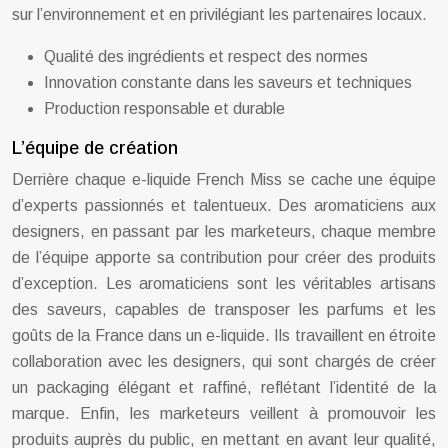
sur l’environnement et en privilégiant les partenaires locaux.
Qualité des ingrédients et respect des normes
Innovation constante dans les saveurs et techniques
Production responsable et durable
L’équipe de création
Derrière chaque e-liquide French Miss se cache une équipe
d’experts passionnés et talentueux. Des aromaticiens aux
designers, en passant par les marketeurs, chaque membre
de l’équipe apporte sa contribution pour créer des produits
d’exception. Les aromaticiens sont les véritables artisans
des saveurs, capables de transposer les parfums et les
goûts de la France dans un e-liquide. Ils travaillent en étroite
collaboration avec les designers, qui sont chargés de créer
un packaging élégant et raffiné, reflétant l’identité de la
marque. Enfin, les marketeurs veillent à promouvoir les
produits auprès du public, en mettant en avant leur qualité,