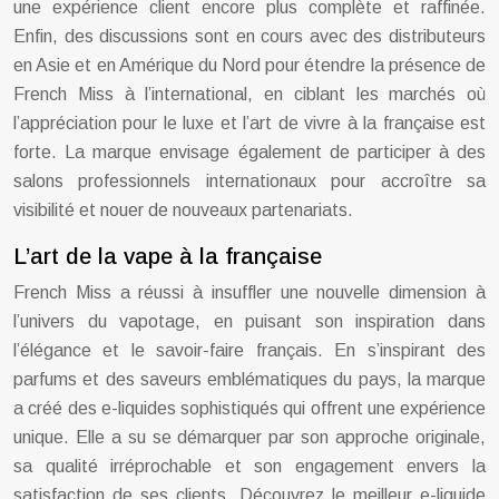
une expérience client encore plus complète et raffinée.
Enfin, des discussions sont en cours avec des distributeurs
en Asie et en Amérique du Nord pour étendre la présence de
French Miss à l’international, en ciblant les marchés où
l’appréciation pour le luxe et l’art de vivre à la française est
forte. La marque envisage également de participer à des
salons professionnels internationaux pour accroître sa
visibilité et nouer de nouveaux partenariats.
L’art de la vape à la française
French Miss a réussi à insuffler une nouvelle dimension à
l’univers du vapotage, en puisant son inspiration dans
l’élégance et le savoir-faire français. En s’inspirant des
parfums et des saveurs emblématiques du pays, la marque
a créé des e-liquides sophistiqués qui offrent une expérience
unique. Elle a su se démarquer par son approche originale,
sa qualité irréprochable et son engagement envers la
satisfaction de ses clients. Découvrez le meilleur e-liquide