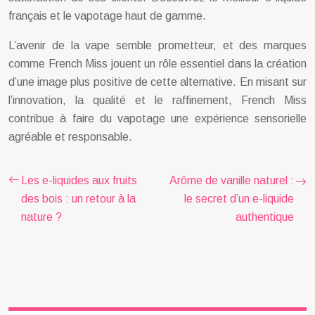
français et le vapotage haut de gamme.
L’avenir de la vape semble prometteur, et des marques
comme French Miss jouent un rôle essentiel dans la création
d’une image plus positive de cette alternative. En misant sur
l’innovation, la qualité et le raffinement, French Miss
contribue à faire du vapotage une expérience sensorielle
agréable et responsable.
Les e-liquides aux fruits
Arôme de vanille naturel :
des bois : un retour à la
le secret d’un e-liquide
nature ?
authentique