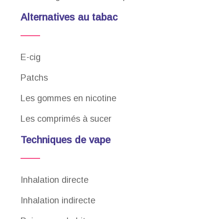
Alternatives au tabac
E-cig
Patchs
Les gommes en nicotine
Les comprimés à sucer
Techniques de vape
Inhalation directe
Inhalation indirecte