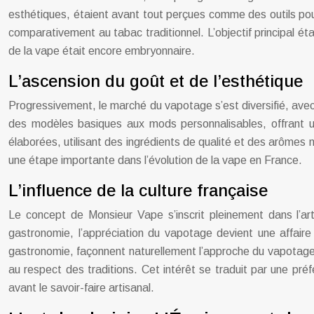
esthétiques, étaient avant tout perçues comme des outils pour 
comparativement au tabac traditionnel. L’objectif principal étai
de la vape était encore embryonnaire.
L’ascension du goût et de l’esthétique
Progressivement, le marché du vapotage s’est diversifié, avec 
des modèles basiques aux mods personnalisables, offrant u
élaborées, utilisant des ingrédients de qualité et des arômes n
une étape importante dans l’évolution de la vape en France.
L’influence de la culture française
Le concept de Monsieur Vape s’inscrit pleinement dans l’art 
gastronomie, l’appréciation du vapotage devient une affaire 
gastronomie, façonnent naturellement l’approche du vapotage. 
au respect des traditions. Cet intérêt se traduit par une pr
avant le savoir-faire artisanal.