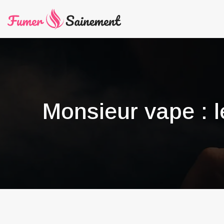
Monsieur vape : l