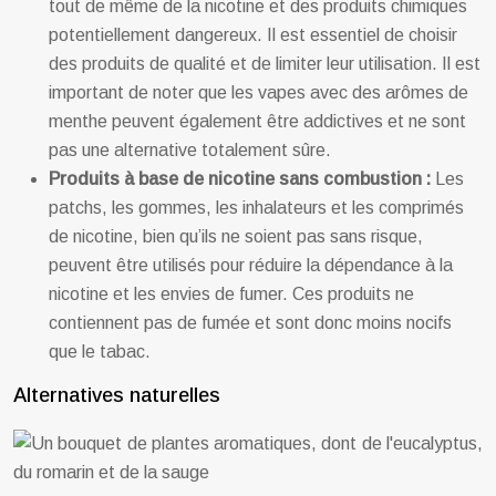
tout de même de la nicotine et des produits chimiques
potentiellement dangereux. Il est essentiel de choisir
des produits de qualité et de limiter leur utilisation. Il est
important de noter que les vapes avec des arômes de
menthe peuvent également être addictives et ne sont
pas une alternative totalement sûre.
Produits à base de nicotine sans combustion :
Les
patchs, les gommes, les inhalateurs et les comprimés
de nicotine, bien qu’ils ne soient pas sans risque,
peuvent être utilisés pour réduire la dépendance à la
nicotine et les envies de fumer. Ces produits ne
contiennent pas de fumée et sont donc moins nocifs
que le tabac.
Alternatives naturelles