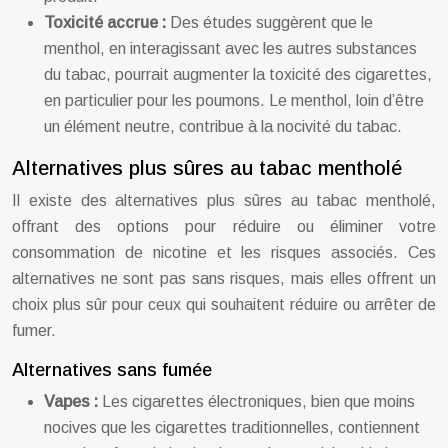
Toxicité accrue :
Des études suggèrent que le
menthol, en interagissant avec les autres substances
du tabac, pourrait augmenter la toxicité des cigarettes,
en particulier pour les poumons. Le menthol, loin d’être
un élément neutre, contribue à la nocivité du tabac.
Alternatives plus sûres au tabac mentholé
Il existe des alternatives plus sûres au tabac mentholé,
offrant des options pour réduire ou éliminer votre
consommation de nicotine et les risques associés. Ces
alternatives ne sont pas sans risques, mais elles offrent un
choix plus sûr pour ceux qui souhaitent réduire ou arrêter de
fumer.
Alternatives sans fumée
Vapes :
Les cigarettes électroniques, bien que moins
nocives que les cigarettes traditionnelles, contiennent