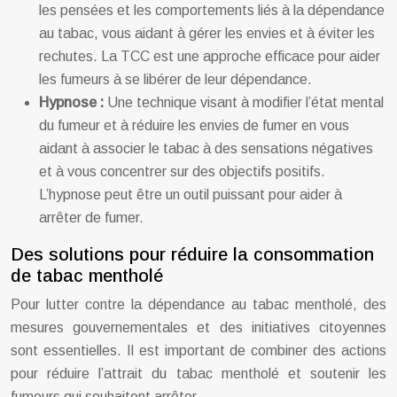
les pensées et les comportements liés à la dépendance
au tabac, vous aidant à gérer les envies et à éviter les
rechutes. La TCC est une approche efficace pour aider
les fumeurs à se libérer de leur dépendance.
Hypnose :
Une technique visant à modifier l’état mental
du fumeur et à réduire les envies de fumer en vous
aidant à associer le tabac à des sensations négatives
et à vous concentrer sur des objectifs positifs.
L’hypnose peut être un outil puissant pour aider à
arrêter de fumer.
Des solutions pour réduire la consommation
de tabac mentholé
Pour lutter contre la dépendance au tabac mentholé, des
mesures gouvernementales et des initiatives citoyennes
sont essentielles. Il est important de combiner des actions
pour réduire l’attrait du tabac mentholé et soutenir les
fumeurs qui souhaitent arrêter.