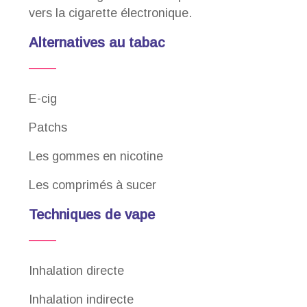
vers la cigarette électronique.
Alternatives au tabac
E-cig
Patchs
Les gommes en nicotine
Les comprimés à sucer
Techniques de vape
Inhalation directe
Inhalation indirecte