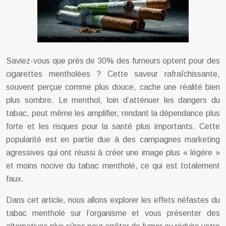
Saviez-vous que près de 30% des fumeurs optent pour des
cigarettes mentholées ? Cette saveur rafraîchissante,
souvent perçue comme plus douce, cache une réalité bien
plus sombre. Le menthol, loin d’atténuer les dangers du
tabac, peut même les amplifier, rendant la dépendance plus
forte et les risques pour la santé plus importants. Cette
popularité est en partie due à des campagnes marketing
agressives qui ont réussi à créer une image plus « légère »
et moins nocive du tabac mentholé, ce qui est totalement
faux.
Dans cet article, nous allons explorer les effets néfastes du
tabac mentholé sur l’organisme et vous présenter des