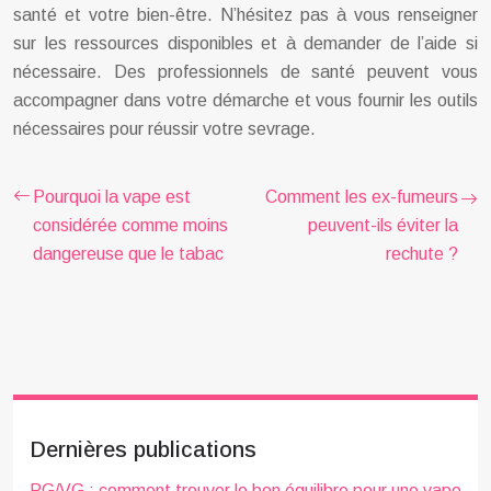
santé et votre bien-être. N’hésitez pas à vous renseigner
sur les ressources disponibles et à demander de l’aide si
nécessaire. Des professionnels de santé peuvent vous
accompagner dans votre démarche et vous fournir les outils
nécessaires pour réussir votre sevrage.
Pourquoi la vape est
Comment les ex-fumeurs
considérée comme moins
peuvent-ils éviter la
dangereuse que le tabac
rechute ?
Dernières publications
PG/VG : comment trouver le bon équilibre pour une vape