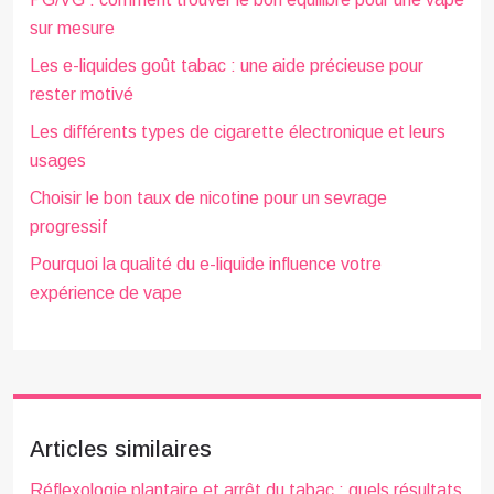
sur mesure
Les e-liquides goût tabac : une aide précieuse pour
rester motivé
Les différents types de cigarette électronique et leurs
usages
Choisir le bon taux de nicotine pour un sevrage
progressif
Pourquoi la qualité du e-liquide influence votre
expérience de vape
Articles similaires
Réflexologie plantaire et arrêt du tabac : quels résultats