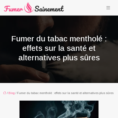
Fumer du tabac mentholé :
effets sur la santé et
alternatives plus sûres
/
Blog
/ Fumer du tabac mentholé : effets sur la santé et alternatives plus sûres