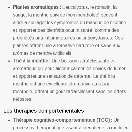
Plantes aromatiques :
L’eucalyptus, le romarin, la
sauge, la menthe poivrée (non mentholée) peuvent
aider à soulager les symptômes du manque de nicotine
et apporter des bienfaits pour la santé, comme des
propriétés anti-inflammatoires ou antioxydantes. Ces
plantes offrent une alternative naturelle et saine aux
arômes de menthe artificiels.
Thé à la menthe :
Une boisson rafraîchissante et
aromatique qui peut aider à calmer les envies de fumer
et apporter une sensation de détente. Le thé à la
menthe est une excellente alternative au tabac
mentholé, offrant un goût rafraîchissant sans les effets
néfastes.
Les thérapies comportementales
Thérapie cognitivo-comportementale (TCC) :
Un
processus thérapeutique visant à identifier et à modifier