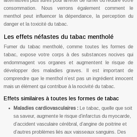
alternatives plus sûres pour arrêter de fumer ou réduire votre
consommation. Nous verrons également comment le
menthol peut influencer la dépendance, la perception du
danger et la toxicité du tabac.
Les effets néfastes du tabac mentholé
Fumer du tabac mentholé, comme toutes les formes de
tabac, expose votre corps à des substances nocives qui
endommagent vos organes et augmentent le risque de
développer des maladies graves. Il est important de
comprendre que le menthol n’est pas un ingrédient innocent
mais un élément qui contribue à la nocivité du tabac.
Effets similaires à toutes les formes de tabac
Maladies cardiovasculaires :
Le tabac, quelle que soit
sa saveur, augmente le risque d’infarctus du myocarde,
d’accident vasculaire cérébral, d’angine de poitrine et
d’autres problèmes liés aux vaisseaux sanguins. Des