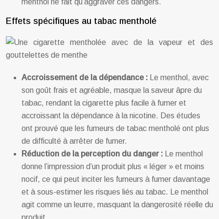
menthol ne fait qu’aggraver ces dangers.
Effets spécifiques au tabac mentholé
Accroissement de la dépendance :
Le menthol, avec
son goût frais et agréable, masque la saveur âpre du
tabac, rendant la cigarette plus facile à fumer et
accroissant la dépendance à la nicotine. Des études
ont prouvé que les fumeurs de tabac mentholé ont plus
de difficulté à arrêter de fumer.
Réduction de la perception du danger :
Le menthol
donne l’impression d’un produit plus « léger » et moins
nocif, ce qui peut inciter les fumeurs à fumer davantage
et à sous-estimer les risques liés au tabac. Le menthol
agit comme un leurre, masquant la dangerosité réelle du
produit.