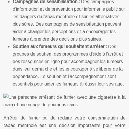
Campagnes de sensibilisation :
Des campagnes
d’information et de prévention pour informer le public sur
les dangers du tabac mentholé et sur les alternatives
plus sûres. Des campagnes de sensibilisation peuvent
aider à changer les perceptions et à encourager les
fumeurs à prendre des décisions plus saines.
Soutien aux fumeurs qui souhaitent arrêter :
Des
groupes de soutien, des programmes d’aide à l’arrêt et
des ressources en ligne pour accompagner les fumeurs
dans leur démarche et les encourager à se libérer de la
dépendance. Le soutien et l’accompagnement sont
essentiels pour aider les fumeurs à réussir leur sevrage.
Arrêter de fumer ou de réduire votre consommation de
tabac mentholé est une décision importante pour votre