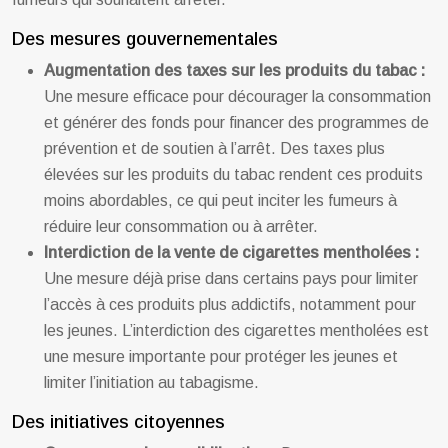
Des mesures gouvernementales
Augmentation des taxes sur les produits du tabac :
Une mesure efficace pour décourager la consommation
et générer des fonds pour financer des programmes de
prévention et de soutien à l’arrêt. Des taxes plus
élevées sur les produits du tabac rendent ces produits
moins abordables, ce qui peut inciter les fumeurs à
réduire leur consommation ou à arrêter.
Interdiction de la vente de cigarettes mentholées :
Une mesure déjà prise dans certains pays pour limiter
l’accès à ces produits plus addictifs, notamment pour
les jeunes. L’interdiction des cigarettes mentholées est
une mesure importante pour protéger les jeunes et
limiter l’initiation au tabagisme.
Des initiatives citoyennes