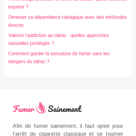
espérer ?
Diminuer sa dépendance tabagique avec des méthodes
douces
Vaincre l’addiction au tabac : quelles approches
naturelles privilégier ?
Comment garder la sensation de fumer sans les
dangers du tabac ?
Afin de fumer sainement, il faut opter pour
l’arrêt de cigarette classique et se tourner