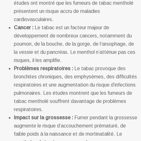
études ont montré que les fumeurs de tabac mentholé
présentent un risque accru de maladies
cardiovasculaires.
Cancer :
Le tabac est un facteur majeur de
développement de nombreux cancers, notamment du
poumon, de la bouche, de la gorge, de l’œsophage, de
la vessie et du pancréas. Le menthol n’atténue pas ces
risques, il les amplifie.
Problèmes respiratoires :
Le tabac provoque des
bronchites chroniques, des emphysèmes, des difficultés
respiratoires et une augmentation du risque d’infections
pulmonaires. Les études montrent que les fumeurs de
tabac mentholé souffrent davantage de problèmes
respiratoires.
Impact sur la grossesse :
Fumer pendant la grossesse
augmente le risque d’accouchement prématuré, de
faible poids à la naissance et de mortinatalité. Le