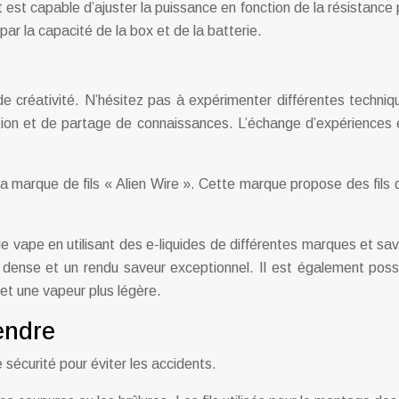
est capable d’ajuster la puissance en fonction de la résistance 
par la capacité de la box et de la batterie.
 créativité. N’hésitez pas à expérimenter différentes techniqu
ation et de partage de connaissances. L’échange d’expériences 
de la marque de fils « Alien Wire ». Cette marque propose des fil
 vape en utilisant des e-liquides de différentes marques et sav
 dense et un rendu saveur exceptionnel. Il est également possibl
et une vapeur plus légère.
endre
écurité pour éviter les accidents.