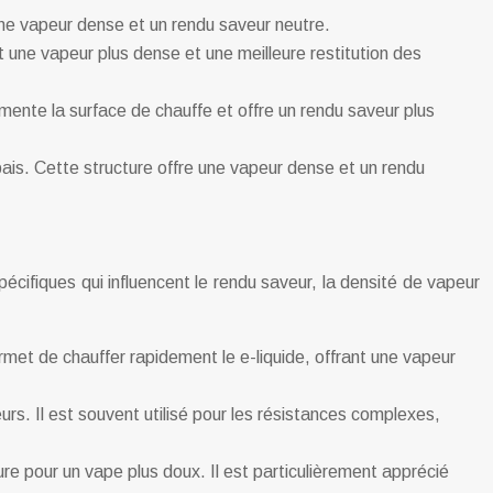
 une vapeur dense et un rendu saveur neutre.
 une vapeur plus dense et une meilleure restitution des
ugmente la surface de chauffe et offre un rendu saveur plus
 épais. Cette structure offre une vapeur dense et un rendu
écifiques qui influencent le rendu saveur, la densité de vapeur
ermet de chauffer rapidement le e-liquide, offrant une vapeur
urs. Il est souvent utilisé pour les résistances complexes,
ure pour un vape plus doux. Il est particulièrement apprécié