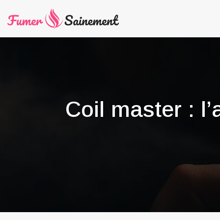
Coil master : l