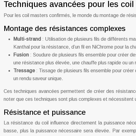
Techniques avancées pour les coil
Pour les coil masters confirmés, le monde du montage de résis
Montage des résistances complexes
Multi-strand
: Utilisation de plusieurs fils de différents
Kanthal pour la résistance, d’un fil en NiChrome pour la ch
Fusion
: Soudure de plusieurs fils ensemble pour créer d
une résistance plus élevée, une chauffe plus rapide ou un
Tressage
: Tissage de plusieurs fils ensemble pour créer
un rendu saveur unique.
Ces techniques avancées permettent de créer des résistances
noter que ces techniques sont plus complexes et nécessitent 
Résistance et puissance
La résistance du coil influence directement la puissance nécess
basse, plus la puissance nécessaire sera élevée. Par exemp