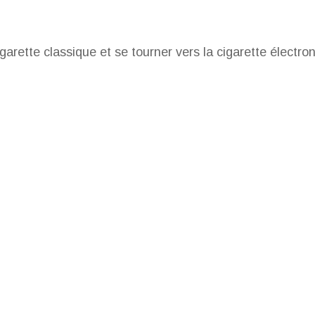
igarette classique et se tourner vers la cigarette électro