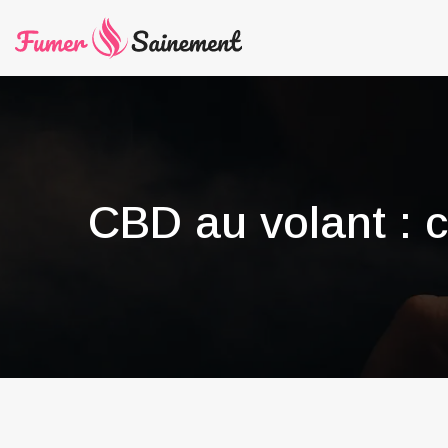
CBD au volant : c