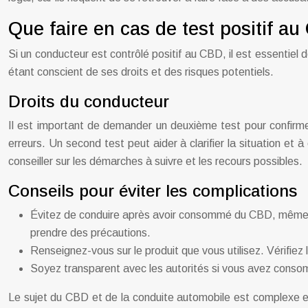
Que faire en cas de test positif a
Si un conducteur est contrôlé positif au CBD, il est essentiel
étant conscient de ses droits et des risques potentiels.
Droits du conducteur
Il est important de demander un deuxième test pour confirme
erreurs. Un second test peut aider à clarifier la situation et à
conseiller sur les démarches à suivre et les recours possibles.
Conseils pour éviter les complications
Évitez de conduire après avoir consommé du CBD, même si 
prendre des précautions.
Renseignez-vous sur le produit que vous utilisez. Vérifiez 
Soyez transparent avec les autorités si vous avez consom
Le sujet du CBD et de la conduite automobile est complexe et