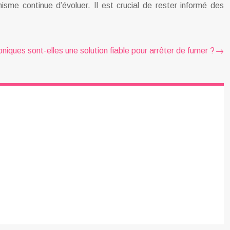
sme continue d’évoluer. Il est crucial de rester informé des
oniques sont-elles une solution fiable pour arrêter de fumer ?