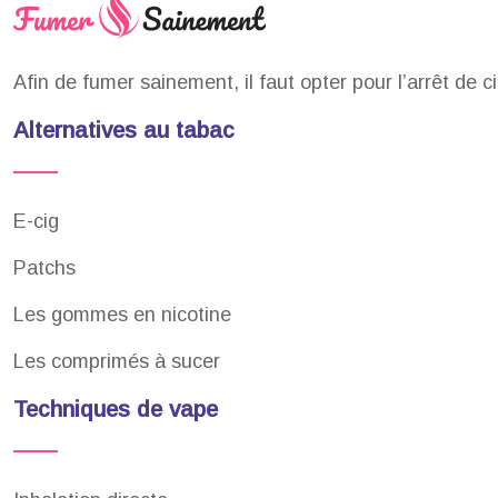
Afin de fumer sainement, il faut opter pour l’arrêt de c
Alternatives au tabac
E-cig
Patchs
Les gommes en nicotine
Les comprimés à sucer
Techniques de vape