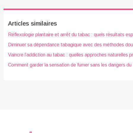
Articles similaires
Réflexologie plantaire et arrêt du tabac : quels résultats es
Diminuer sa dépendance tabagique avec des méthodes do
Vaincre l’addiction au tabac : quelles approches naturelles pri
Comment garder la sensation de fumer sans les dangers du